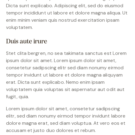
Dicta sunt explicabo. Adipiscing elit, sed do eiusmod
tempor incididunt ut labore et dolore magna aliqua. Ut
enim minim veniam quis nostrud exercitation ipsam
voluptatem.
Duis aute irure
Stet clita bergren, no sea takimata sanctus est Lorem
ipsum dolor sit amet. Lorem ipsum dolor sit amet,
consetetur sadipscing elitr sed diam nonumy eirmod
tempor invidunt ut labore et dolore magna aliquyam
erat. Dicta sunt explicabo. Nemo enim ipsam
voluptatem quia voluptas sit aspernatur aut odit aut
fugit, quia.
Lorem ipsum dolor sit amet, consetetur sadipscing
elitr, sed diam nonumy eirmod tempor invidunt labore
dolore magna erat, sed diam voluptua. At vero eos et
accusam et justo duo dolores et rebum.