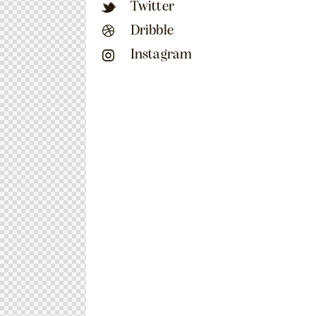
Twitter
Dribble
Instagram