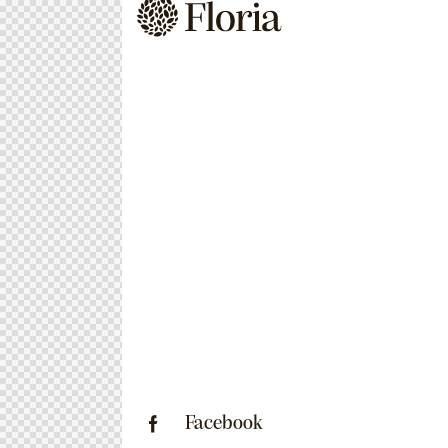
Facebook