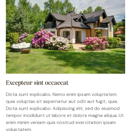
Excepteur sint occaecat
Dicta sunt explicabo. Nemo enim ipsam voluptatem
quia voluptas sit aspernatur aut odit aut fugit, quia.
Dicta sunt explicabo. Adipiscing elit, sed do eiusmod
tempor incididunt ut labore et dolore magna aliqua. Ut
enim minim veniam quis nostrud exercitation ipsam
voluptatem.