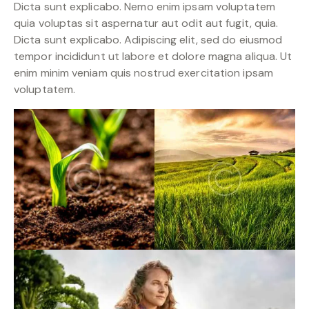
Dicta sunt explicabo. Nemo enim ipsam voluptatem
quia voluptas sit aspernatur aut odit aut fugit, quia.
Dicta sunt explicabo. Adipiscing elit, sed do eiusmod
tempor incididunt ut labore et dolore magna aliqua. Ut
enim minim veniam quis nostrud exercitation ipsam
voluptatem.