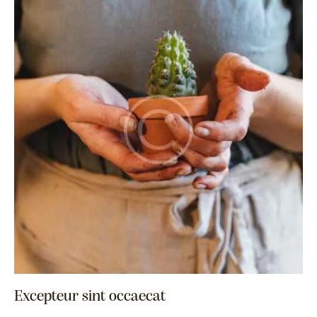
Excepteur sint occaecat