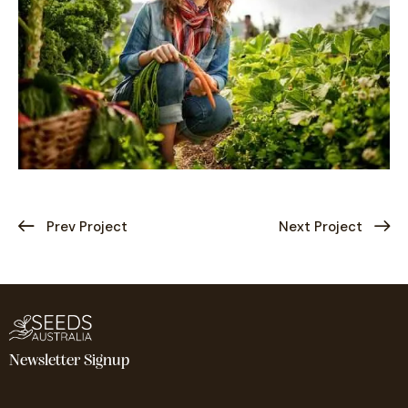
Prev Project
Next Project
Newsletter Signup