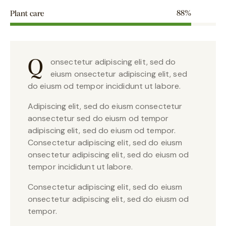
88%
Plant care
onsectetur adipiscing elit, sed do
Q
eiusm onsectetur adipiscing elit, sed
do eiusm od tempor incididunt ut labore.
Adipiscing elit, sed do eiusm consectetur
aonsectetur sed do eiusm od tempor
adipiscing elit, sed do eiusm od tempor.
Consectetur adipiscing elit, sed do eiusm
onsectetur adipiscing elit, sed do eiusm od
tempor incididunt ut labore.
Consectetur adipiscing elit, sed do eiusm
onsectetur adipiscing elit, sed do eiusm od
tempor.