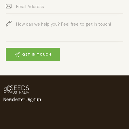
Newsletter Signup