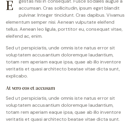
gestas nisi in consequat. Fusce sodales augue a
e
accumsan. Cras sollicitudin, ipsum eget blandit
pulvinar. Integer tincidunt. Cras dapibus. Vivamus
elementum semper nisi. Aenean vulputate eleifend
tellus. Aenean leo ligula, porttitor eu, consequat vitae,
eleifend ac, enim.
Sed ut perspiciatis, unde omnis iste natus error sit
voluptatem accusantium doloremque laudantium,
totam rem aperiam eaque ipsa, quae ab illo inventore
veritatis et quasi architecto beatae vitae dicta sunt,
explicabo.
At vero eos et accusam
Sed ut perspiciatis, unde omnis iste natus error sit
voluptatem accusantium doloremque laudantium,
totam rem aperiam eaque ipsa, quae ab illo inventore
veritatis et quasi architecto beatae vitae dicta sunt.