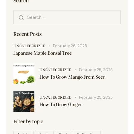
Search
Recent Posts
February 26, 2025
UNCATEGORIZED
Japanese Maple Bonsai Tree
February 25, 2025
UNCATEGORIZED
How To Grow Mango From Seed
February 25, 2025
UNCATEGORIZED
How To Grow Ginger
Filter by topic