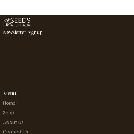
Newsletter Signup
Menu
Home
Shop
About Us
Contact Us