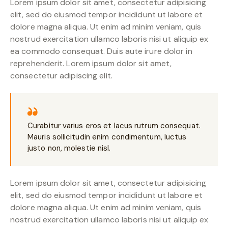
Lorem ipsum dolor sit amet, consectetur adipisicing
elit, sed do eiusmod tempor incididunt ut labore et
dolore magna aliqua. Ut enim ad minim veniam, quis
nostrud exercitation ullamco laboris nisi ut aliquip ex
ea commodo consequat. Duis aute irure dolor in
reprehenderit. Lorem ipsum dolor sit amet,
consectetur adipiscing elit.
Curabitur varius eros et lacus rutrum consequat.
Mauris sollicitudin enim condimentum, luctus
justo non, molestie nisl.
Lorem ipsum dolor sit amet, consectetur adipisicing
elit, sed do eiusmod tempor incididunt ut labore et
dolore magna aliqua. Ut enim ad minim veniam, quis
nostrud exercitation ullamco laboris nisi ut aliquip ex