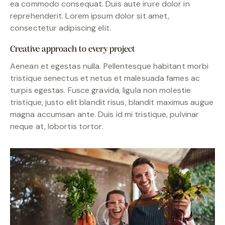
ea commodo consequat. Duis aute irure dolor in
reprehenderit. Lorem ipsum dolor sit amet,
consectetur adipiscing elit.
Creative approach to every project
Aenean et egestas nulla. Pellentesque habitant morbi
tristique senectus et netus et malesuada fames ac
turpis egestas. Fusce gravida, ligula non molestie
tristique, justo elit blandit risus, blandit maximus augue
magna accumsan ante. Duis id mi tristique, pulvinar
neque at, lobortis tortor.