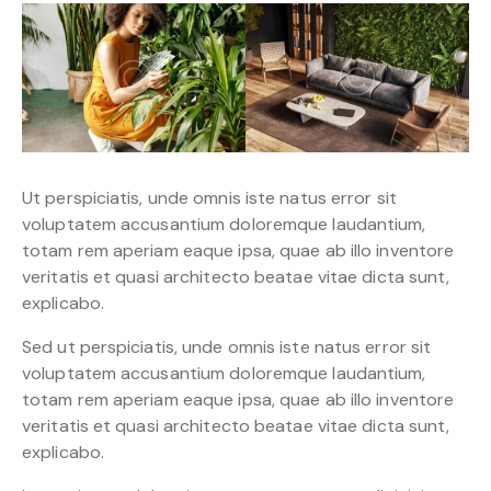
Ut perspiciatis, unde omnis iste natus error sit
voluptatem accusantium doloremque laudantium,
totam rem aperiam eaque ipsa, quae ab illo inventore
veritatis et quasi architecto beatae vitae dicta sunt,
explicabo.
Sed ut perspiciatis, unde omnis iste natus error sit
voluptatem accusantium doloremque laudantium,
totam rem aperiam eaque ipsa, quae ab illo inventore
veritatis et quasi architecto beatae vitae dicta sunt,
explicabo.