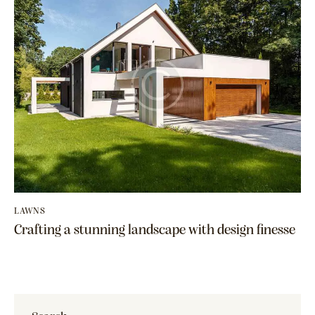
LAWNS
Crafting a stunning landscape with design finesse