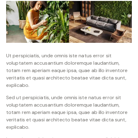
Ut perspiciatis, unde omnis iste natus error sit
voluptatem accusantium doloremque laudantium,
totam rem aperiam eaque ipsa, quae ab illo inventore
veritatis et quasi architecto beatae vitae dicta sunt,
explicabo.
Sed ut perspiciatis, unde omnis iste natus error sit
voluptatem accusantium doloremque laudantium,
totam rem aperiam eaque ipsa, quae ab illo inventore
veritatis et quasi architecto beatae vitae dicta sunt,
explicabo.