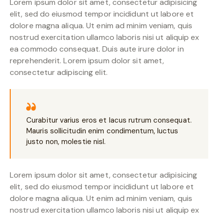
Lorem ipsum dolor sit amet, consectetur adipisicing
elit, sed do eiusmod tempor incididunt ut labore et
dolore magna aliqua. Ut enim ad minim veniam, quis
nostrud exercitation ullamco laboris nisi ut aliquip ex
ea commodo consequat. Duis aute irure dolor in
reprehenderit. Lorem ipsum dolor sit amet,
consectetur adipiscing elit.
Curabitur varius eros et lacus rutrum consequat.
Mauris sollicitudin enim condimentum, luctus
justo non, molestie nisl.
Lorem ipsum dolor sit amet, consectetur adipisicing
elit, sed do eiusmod tempor incididunt ut labore et
dolore magna aliqua. Ut enim ad minim veniam, quis
nostrud exercitation ullamco laboris nisi ut aliquip ex