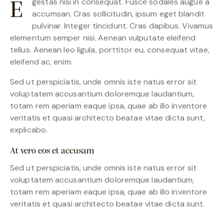
gestas nisi in consequat. Fusce sodales augue a
e
accumsan. Cras sollicitudin, ipsum eget blandit
pulvinar. Integer tincidunt. Cras dapibus. Vivamus
elementum semper nisi. Aenean vulputate eleifend
tellus. Aenean leo ligula, porttitor eu, consequat vitae,
eleifend ac, enim.
Sed ut perspiciatis, unde omnis iste natus error sit
voluptatem accusantium doloremque laudantium,
totam rem aperiam eaque ipsa, quae ab illo inventore
veritatis et quasi architecto beatae vitae dicta sunt,
explicabo.
At vero eos et accusam
Sed ut perspiciatis, unde omnis iste natus error sit
voluptatem accusantium doloremque laudantium,
totam rem aperiam eaque ipsa, quae ab illo inventore
veritatis et quasi architecto beatae vitae dicta sunt.