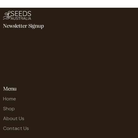
Newsletter Signup
Menu
Home
Shop
About Us
Contact Us