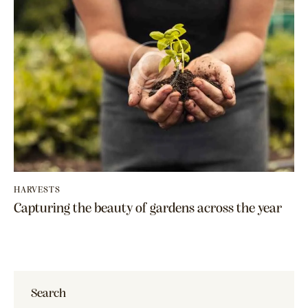
HARVESTS
Capturing the beauty of gardens across the year
Search