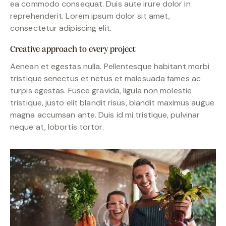
ea commodo consequat. Duis aute irure dolor in
reprehenderit. Lorem ipsum dolor sit amet,
consectetur adipiscing elit.
Creative approach to every project
Aenean et egestas nulla. Pellentesque habitant morbi
tristique senectus et netus et malesuada fames ac
turpis egestas. Fusce gravida, ligula non molestie
tristique, justo elit blandit risus, blandit maximus augue
magna accumsan ante. Duis id mi tristique, pulvinar
neque at, lobortis tortor.