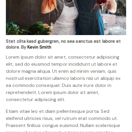
Stet clita kasd gubergren, no sea sanctus est labore et
dolore. By
Kevin Smith
Lorem ipsum dolor sit amet, consectetur adipisicing
elit, sed do eiusmod tempor incididunt ut labore et
dolore magna aliqua. Ut enim ad minim veniam, quis
nostrud exercitation ullamco laboris nisi ut aliquip ex
ea commodo consequat. Duis aute irure dolor in
reprehenderit. Lorem ipsum dolor sit amet,
consectetur adipiscing elit.
Etiam vitae leo et diam pellentesque porta. Sed
eleifend ultricies risus, vel rutrum erat commodo ut.
Praesent finibus congue euismod. Nullam scelerisque