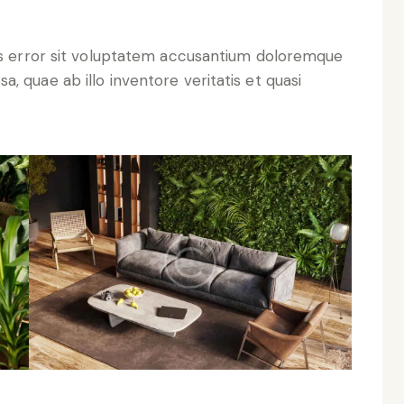
tus error sit voluptatem accusantium doloremque
, quae ab illo inventore veritatis et quasi