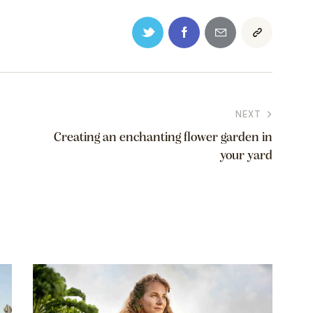
NEXT
Creating an enchanting flower garden in
your yard